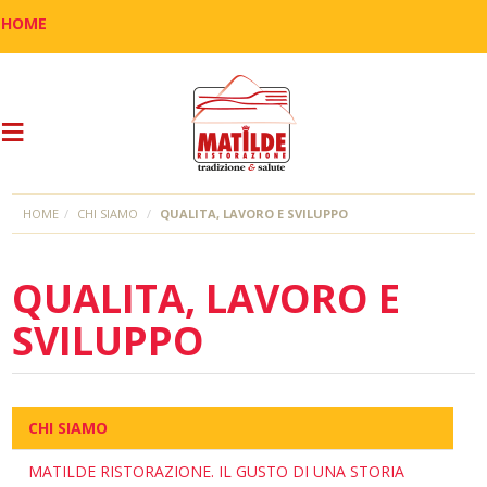
HOME
HOME
CHI SIAMO
QUALITA, LAVORO E SVILUPPO
QUALITA, LAVORO E
SVILUPPO
CHI SIAMO
MATILDE RISTORAZIONE. IL GUSTO DI UNA STORIA