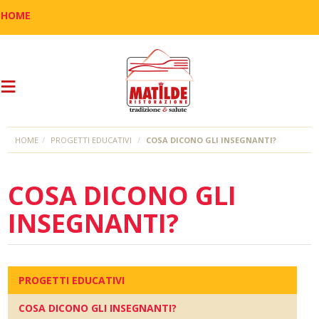
HOME
HOME
PROGETTI EDUCATIVI
COSA DICONO GLI INSEGNANTI?
COSA DICONO GLI
INSEGNANTI?
PROGETTI EDUCATIVI
COSA DICONO GLI INSEGNANTI?