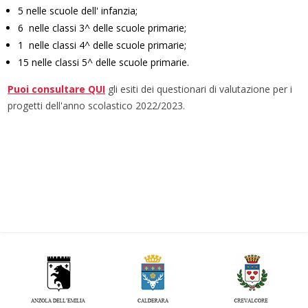
5 nelle scuole dell' infanzia;
6 nelle classi 3^ delle scuole primarie;
1 nelle classi 4^ delle scuole primarie;
15 nelle classi 5^ delle scuole primarie.
Puoi consultare QUI
gli esiti dei questionari di valutazione per i
progetti dell'anno scolastico 2022/2023.