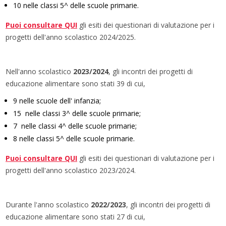
10 nelle classi 5^ delle scuole primarie.
Puoi consultare QUI
gli esiti dei questionari di valutazione per i
progetti dell'anno scolastico 2024/2025.
Nell'anno scolastico
2023/2024
, gli incontri dei progetti di
educazione alimentare sono stati 39 di cui,
9 nelle scuole dell' infanzia;
15 nelle classi 3^ delle scuole primarie;
7 nelle classi 4^ delle scuole primarie;
8 nelle classi 5^ delle scuole primarie.
Puoi consultare QUI
gli esiti dei questionari di valutazione per i
progetti dell'anno scolastico 2023/2024.
Durante l'anno scolastico
2022/2023
, gli incontri dei progetti di
educazione alimentare sono stati 27 di cui,