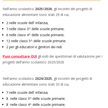
Nell'anno scolastico
2025/2026
, gli incontri dei progetti di
educazione alimentare sono stati 29 di cui,
2 nelle scuole dell' infanzia;
7 nelle classi 3^ delle scuole primarie;
6 nelle classi 4^ delle scuole primarie;
12 nelle classi 5^ delle scuole primarie.
2 per gli educatori e genitori dei nidi.
Puoi consultare QU
I
gli esiti dei questionari di valutazione per i
progetti dell'anno scolastico 2025/2026
.
Nell'anno scolastico
2024/2025
, gli incontri dei progetti di
educazione alimentare sono stati 33 di cui,
7 nelle scuole dell' infanzia;
8 nelle classi 3^ delle scuole primarie;
8 nelle classi 4^ delle scuole primarie;