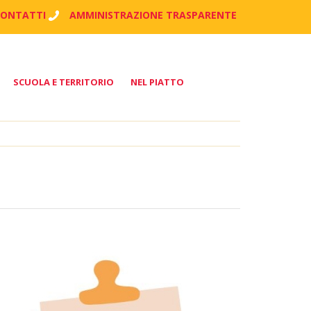
CONTATTI
AMMINISTRAZIONE TRASPARENTE
SCUOLA E TERRITORIO
NEL PIATTO