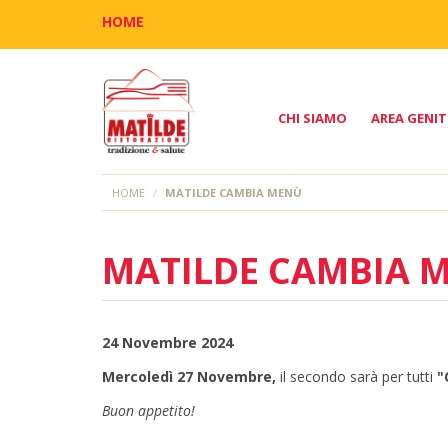
HOME
CHI SIAMO
AREA GENIT
HOME
MATILDE CAMBIA MENÙ
MATILDE CAMBIA 
24 Novembre 2024
Mercoledì 27 Novembre,
il secondo sarà per tutti
"
Buon appetito!