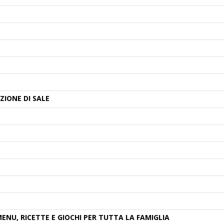
ZIONE DI SALE
MENU, RICETTE E GIOCHI PER TUTTA LA FAMIGLIA