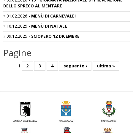
DELLO SPRECO ALIMENTARE
»
01.02.2026
-
MENÙ DI CARNEVALE!
»
16.12.2025
-
MENÙ DI NATALE
»
09.12.2025
-
SCIOPERO 12 DICEMBRE
Pagine
1
2
3
4
seguente ›
ultima »