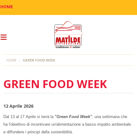
HOME
HOME
GREEN FOOD WEEK
GREEN FOOD WEEK
12 Aprile 2026
Dal 13 al 17 Aprile si terrà la
"
Green Food Week"
,
una settimana che
ha l'obiettivo di incentivare un'alimentazione a basso impatto ambientale
e diffondere i principi della sostenibilità.