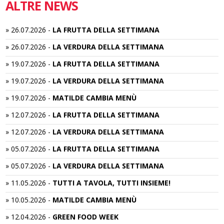
ALTRE NEWS
»
26.07.2026
-
LA FRUTTA DELLA SETTIMANA
»
26.07.2026
-
LA VERDURA DELLA SETTIMANA
»
19.07.2026
-
LA FRUTTA DELLA SETTIMANA
»
19.07.2026
-
LA VERDURA DELLA SETTIMANA
»
19.07.2026
-
MATILDE CAMBIA MENÙ
»
12.07.2026
-
LA FRUTTA DELLA SETTIMANA
»
12.07.2026
-
LA VERDURA DELLA SETTIMANA
»
05.07.2026
-
LA FRUTTA DELLA SETTIMANA
»
05.07.2026
-
LA VERDURA DELLA SETTIMANA
»
11.05.2026
-
TUTTI A TAVOLA, TUTTI INSIEME!
»
10.05.2026
-
MATILDE CAMBIA MENÙ
»
12.04.2026
-
GREEN FOOD WEEK