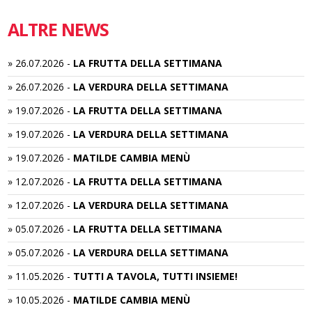
ALTRE NEWS
»
26.07.2026
-
LA FRUTTA DELLA SETTIMANA
»
26.07.2026
-
LA VERDURA DELLA SETTIMANA
»
19.07.2026
-
LA FRUTTA DELLA SETTIMANA
»
19.07.2026
-
LA VERDURA DELLA SETTIMANA
»
19.07.2026
-
MATILDE CAMBIA MENÙ
»
12.07.2026
-
LA FRUTTA DELLA SETTIMANA
»
12.07.2026
-
LA VERDURA DELLA SETTIMANA
»
05.07.2026
-
LA FRUTTA DELLA SETTIMANA
»
05.07.2026
-
LA VERDURA DELLA SETTIMANA
»
11.05.2026
-
TUTTI A TAVOLA, TUTTI INSIEME!
»
10.05.2026
-
MATILDE CAMBIA MENÙ