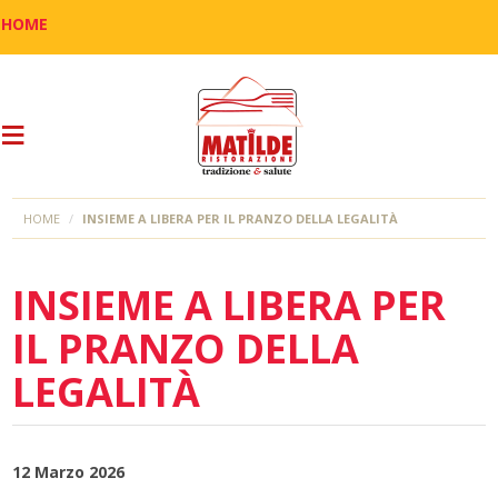
HOME
HOME
INSIEME A LIBERA PER IL PRANZO DELLA LEGALITÀ
INSIEME A LIBERA PER
IL PRANZO DELLA
LEGALITÀ
12 Marzo 2026