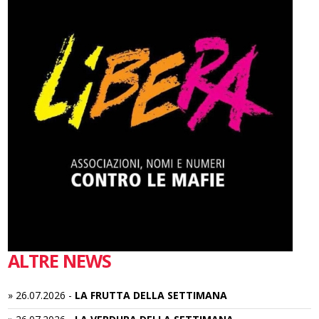
ALTRE NEWS
»
26.07.2026
-
LA FRUTTA DELLA SETTIMANA