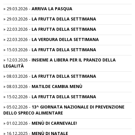
»
29.03.2026
-
ARRIVA LA PASQUA
»
29.03.2026
-
LA FRUTTA DELLA SETTIMANA
»
22.03.2026
-
LA FRUTTA DELLA SETTIMANA
»
22.03.2026
-
LA VERDURA DELLA SETTIMANA
»
15.03.2026
-
LA FRUTTA DELLA SETTIMANA
»
12.03.2026
-
INSIEME A LIBERA PER IL PRANZO DELLA
LEGALITÀ
»
08.03.2026
-
LA FRUTTA DELLA SETTIMANA
»
08.03.2026
-
MATILDE CAMBIA MENÙ
»
15.02.2026
-
LA FRUTTA DELLA SETTIMANA
»
05.02.2026
-
13^ GIORNATA NAZIONALE DI PREVENZIONE
DELLO SPRECO ALIMENTARE
»
01.02.2026
-
MENÙ DI CARNEVALE!
»
16.12.2025
-
MENÙ DI NATALE