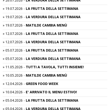
»
26.07.2026
-
LA VERDURA DELLA SETTIMANA
»
19.07.2026
-
LA FRUTTA DELLA SETTIMANA
»
19.07.2026
-
LA VERDURA DELLA SETTIMANA
»
19.07.2026
-
MATILDE CAMBIA MENÙ
»
12.07.2026
-
LA FRUTTA DELLA SETTIMANA
»
12.07.2026
-
LA VERDURA DELLA SETTIMANA
»
05.07.2026
-
LA FRUTTA DELLA SETTIMANA
»
05.07.2026
-
LA VERDURA DELLA SETTIMANA
»
11.05.2026
-
TUTTI A TAVOLA, TUTTI INSIEME!
»
10.05.2026
-
MATILDE CAMBIA MENÙ
»
12.04.2026
-
GREEN FOOD WEEK
»
10.04.2026
-
E' ARRIVATO IL MENU ESTIVO!
»
05.04.2026
-
LA FRUTTA DELLA SETTIMANA
»
05.04.2026
-
LA VERDURA DELLA SETTIMANA