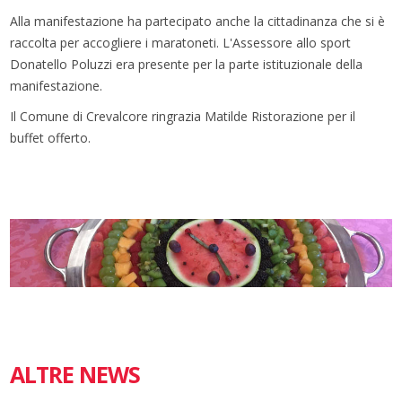
Alla manifestazione ha partecipato anche la cittadinanza che si è
raccolta per accogliere i maratoneti. L'Assessore allo sport
Donatello Poluzzi era presente per la parte istituzionale della
manifestazione.
Il Comune di Crevalcore ringrazia Matilde Ristorazione per il
buffet offerto.
ALTRE NEWS