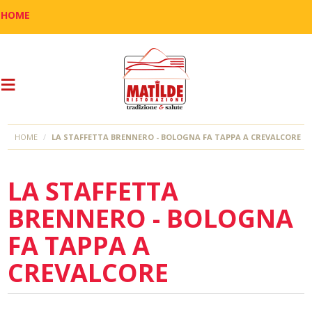
HOME
HOME
LA STAFFETTA BRENNERO - BOLOGNA FA TAPPA A CREVALCORE
LA STAFFETTA
BRENNERO - BOLOGNA
FA TAPPA A
CREVALCORE