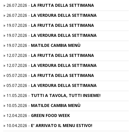
»
26.07.2026
-
LA FRUTTA DELLA SETTIMANA
»
26.07.2026
-
LA VERDURA DELLA SETTIMANA
»
19.07.2026
-
LA FRUTTA DELLA SETTIMANA
»
19.07.2026
-
LA VERDURA DELLA SETTIMANA
»
19.07.2026
-
MATILDE CAMBIA MENÙ
»
12.07.2026
-
LA FRUTTA DELLA SETTIMANA
»
12.07.2026
-
LA VERDURA DELLA SETTIMANA
»
05.07.2026
-
LA FRUTTA DELLA SETTIMANA
»
05.07.2026
-
LA VERDURA DELLA SETTIMANA
»
11.05.2026
-
TUTTI A TAVOLA, TUTTI INSIEME!
»
10.05.2026
-
MATILDE CAMBIA MENÙ
»
12.04.2026
-
GREEN FOOD WEEK
»
10.04.2026
-
E' ARRIVATO IL MENU ESTIVO!