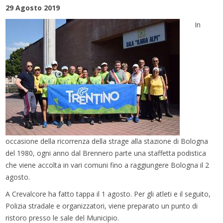
29 Agosto 2019
In
occasione della ricorrenza della strage alla stazione di Bologna
del 1980, ogni anno dal Brennero parte una staffetta podistica
che viene accolta in vari comuni fino a raggiungere Bologna il 2
agosto.
A Crevalcore ha fatto tappa il 1 agosto. Per gli atleti e il seguito,
Polizia stradale e organizzatori, viene preparato un punto di
ristoro presso le sale del Municipio.