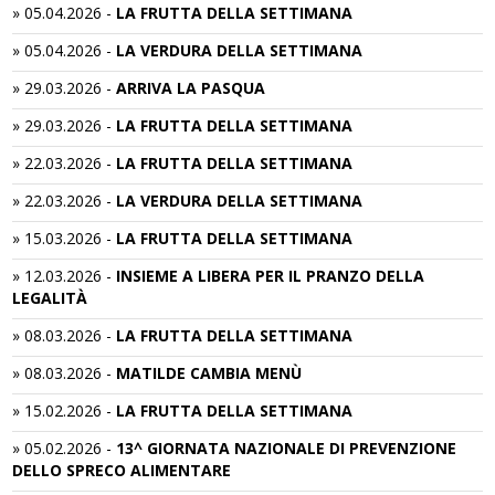
»
05.04.2026
-
LA FRUTTA DELLA SETTIMANA
»
05.04.2026
-
LA VERDURA DELLA SETTIMANA
»
29.03.2026
-
ARRIVA LA PASQUA
»
29.03.2026
-
LA FRUTTA DELLA SETTIMANA
»
22.03.2026
-
LA FRUTTA DELLA SETTIMANA
»
22.03.2026
-
LA VERDURA DELLA SETTIMANA
»
15.03.2026
-
LA FRUTTA DELLA SETTIMANA
»
12.03.2026
-
INSIEME A LIBERA PER IL PRANZO DELLA
LEGALITÀ
»
08.03.2026
-
LA FRUTTA DELLA SETTIMANA
»
08.03.2026
-
MATILDE CAMBIA MENÙ
»
15.02.2026
-
LA FRUTTA DELLA SETTIMANA
»
05.02.2026
-
13^ GIORNATA NAZIONALE DI PREVENZIONE
DELLO SPRECO ALIMENTARE